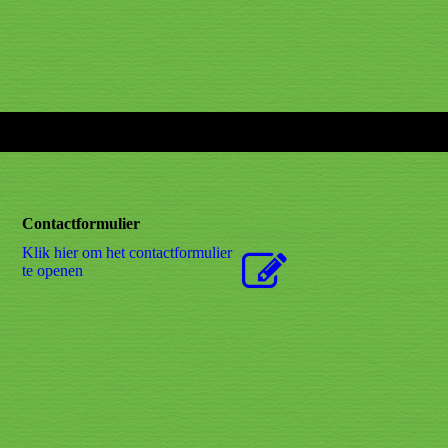
Contactformulier
Klik hier om het contactformulier
te openen