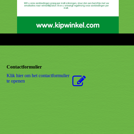
Contactformulier
Klik hier om het contactformulier
te openen